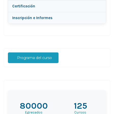
Certificación
Inscripción e Informes
Programa del curso
80000
125
Egresados
Cursos