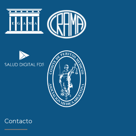
Contacto