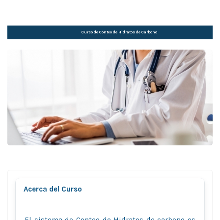
Curso de Conteo de Hidratos de Carbono
Acerca del Curso
El sistema de Conteo de Hidratos de carbono es