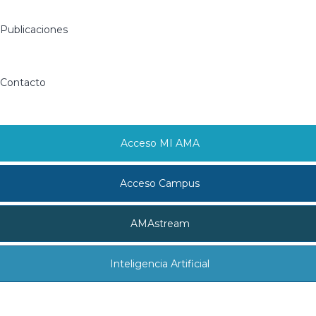
Publicaciones
Contacto
Acceso MI AMA
Acceso Campus
AMAstream
Inteligencia Artificial