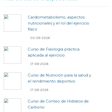
Cardiometabolismo, aspectos
nutricionales y el rol del ejercicio
físico
03-08-2026
Curso de Fisiología práctica
aplicada al ejercicio
17-08-2026
Curso de Nutrición para la salud y
el rendimiento deportivo
17-08-2026
Curso de Conteo de Hidratos de
Carbono