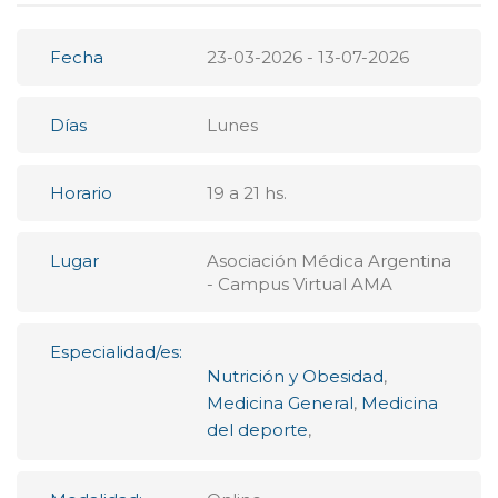
Fecha
23-03-2026 - 13-07-2026
Días
Lunes
Horario
19 a 21 hs.
Lugar
Asociación Médica Argentina
- Campus Virtual AMA
Especialidad/es:
Nutrición y Obesidad
,
Medicina General
,
Medicina
del deporte
,