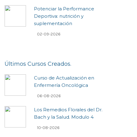
Potenciar la Performance
Deportiva: nutrición y
suplementación
02-09-2026
Últimos Cursos Creados.
Curso de Actualización en
Enfermería Oncológica
06-08-2026
Los Remedios Florales del Dr.
Bach y la Salud. Modulo 4
10-08-2026