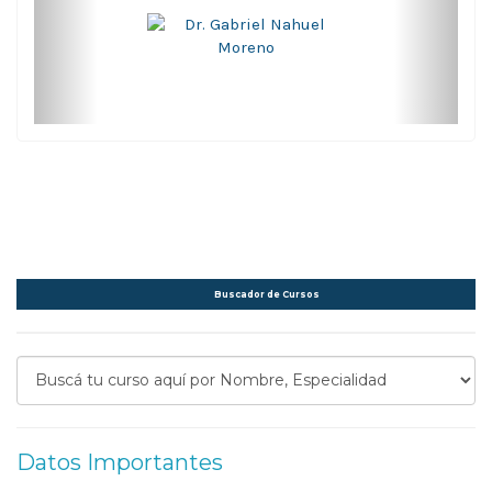
Buscador de Cursos
Datos Importantes