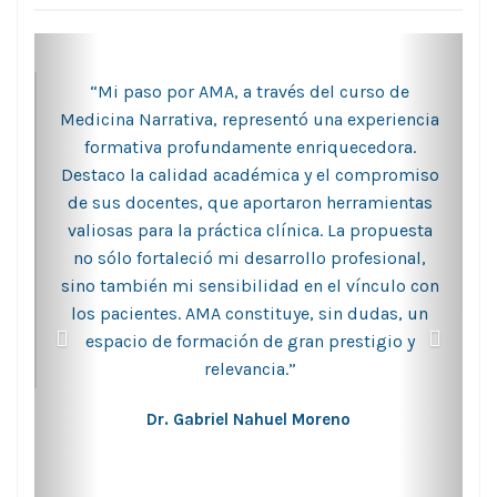
“Mi paso por AMA, a través del curso de
Medicina Narrativa, representó una experiencia
formativa profundamente enriquecedora.
Destaco la calidad académica y el compromiso
de sus docentes, que aportaron herramientas
valiosas para la práctica clínica. La propuesta
no sólo fortaleció mi desarrollo profesional,
sino también mi sensibilidad en el vínculo con
los pacientes. AMA constituye, sin dudas, un
espacio de formación de gran prestigio y
relevancia.”
Dr. Gabriel Nahuel Moreno