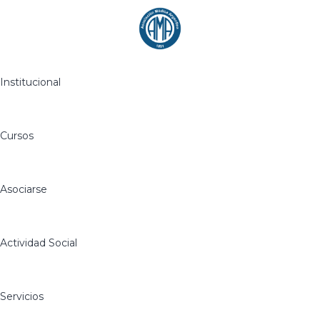
Institucional
Cursos
Asociarse
Actividad Social
Servicios