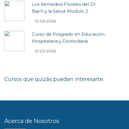
Los Remedios Florales del Dr.
Bach y la Salud. Modulo 2
10-08-2026
Curso de Posgrado en Educación
Hospitalaria y Domiciliaria
21-03-2026
Cursos que quizás puedan interesarte.
Acerca de Nosotros