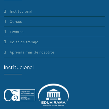
Institucional
Cursos
Eventos
Bolsa de trabajo
Aprenda más de nosotros
Institucional