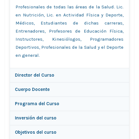
Profesionales de todas las áreas de la Salud. Lic.
en Nutrición, Lic. en Actividad Física y Deporte,
Médicos, Estudiantes de dichas carreras,
Entrenadores, Profesores de Educación Física,
Instructores, Kinesiólogos, Programadores
Deportivos, Profesionales de la Salud y el Deporte
en general.
Director del Curso
Cuerpo Docente
Programa del Curso
Inversión del curso
Objetivos del curso