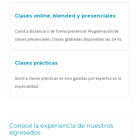
Clases online, blended y presenciales
Cursá a distancia o de forma presencial: Programación de
clases presenciales. Clases grabadas disponibles las 24 hs.
Clases prácticas
Asistí a clases prácticas en vivo guiadas por expertos en la
especialidad.
Conocé la experiencia de nuestros
egresados