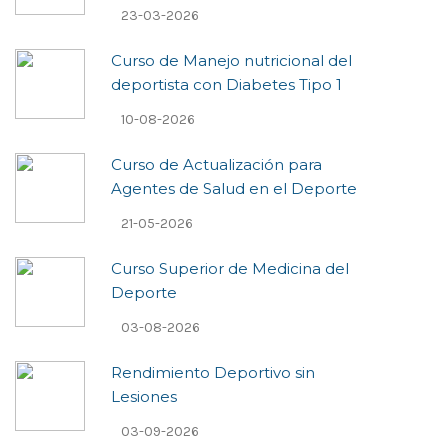
23-03-2026
Curso de Manejo nutricional del
deportista con Diabetes Tipo 1
10-08-2026
Curso de Actualización para
Agentes de Salud en el Deporte
21-05-2026
Curso Superior de Medicina del
Deporte
03-08-2026
Rendimiento Deportivo sin
Lesiones
03-09-2026