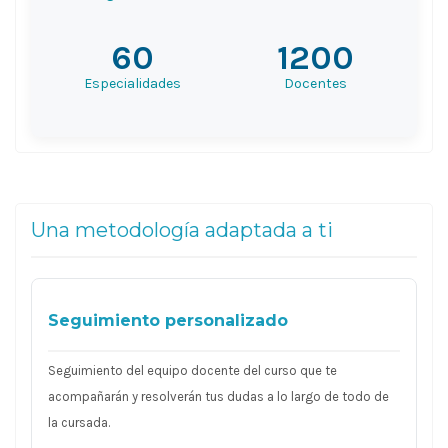
60
1200
Especialidades
Docentes
Una metodología adaptada a ti
Seguimiento personalizado
Seguimiento del equipo docente del curso que te
acompañarán y resolverán tus dudas a lo largo de todo de
la cursada.