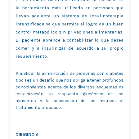
la herramienta más utilizada en personas que
llevan adelante un sistema de insulinoterapia
intensificada ya que permite el logro de un buen
control metabólico sin privaciones alimentarias.
El paciente aprende a contabilizar lo que desea
comer y a insulinizar de acuerdo a su propio
requerimiento.
Planificar la alimentación de personas con diabetes
tipo 1 es un desafío que nos obliga a tener profundos
conocimientos acerca de los diversos esquemas de
insulinización, la respuesta glucémica de los
alimentos y la adecuación de los mismos al
tratamiento propuesto.
DIRIGIDO A