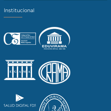
Institucional