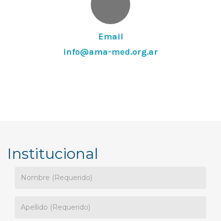
Email
info@ama-med.org.ar
Institucional