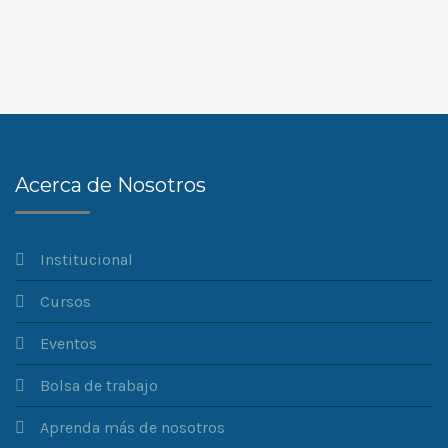
Acerca de Nosotros
Institucional
Cursos
Eventos
Bolsa de trabajo
Aprenda más de nosotros