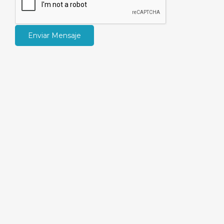
Enviar Mensaje