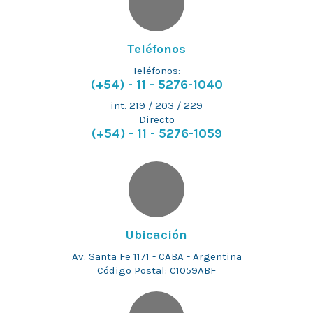
Teléfonos
Teléfonos:
(+54) - 11 - 5276-1040
int. 219 / 203 / 229
Directo
(+54) - 11 - 5276-1059
Ubicación
Av. Santa Fe 1171 - CABA - Argentina
Código Postal: C1059ABF