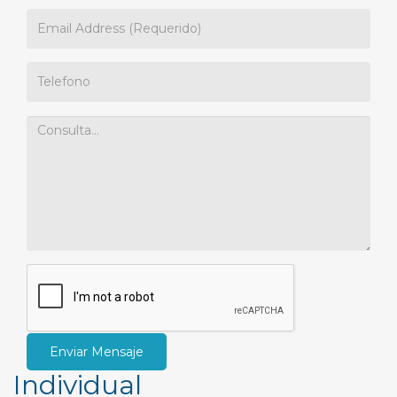
Enviar Mensaje
Individual