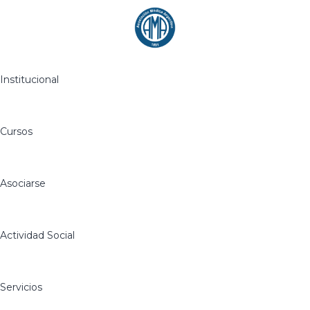
Institucional
Cursos
Asociarse
Actividad Social
Servicios