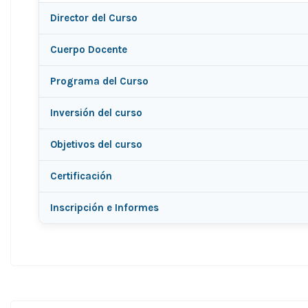
Director del Curso
Cuerpo Docente
Programa del Curso
Inversión del curso
Objetivos del curso
Certificación
Inscripción e Informes