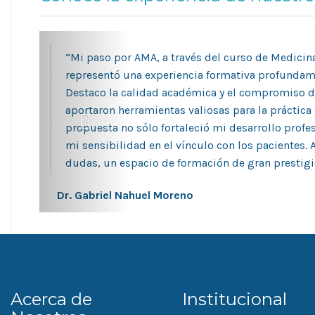
“Mi paso por AMA, a través del curso de Medicina
representó una experiencia formativa profundam
Destaco la calidad académica y el compromiso d
aportaron herramientas valiosas para la práctica c
propuesta no sólo fortaleció mi desarrollo profe
mi sensibilidad en el vínculo con los pacientes. 
dudas, un espacio de formación de gran prestigio
Dr. Gabriel Nahuel Moreno
Acerca de
Institucional