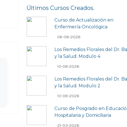
Últimos Cursos Creados.
Curso de Actualización en
Enfermería Oncológica
06-08-2026
Los Remedios Florales del Dr. B
y la Salud. Modulo 4
10-08-2026
Los Remedios Florales del Dr. B
y la Salud. Modulo 2
10-08-2026
Curso de Posgrado en Educaci
Hospitalaria y Domiciliaria
21-03-2026