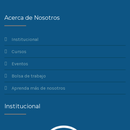
Acerca de Nosotros
Institucional
Cursos
Eventos
Bolsa de trabajo
Aprenda más de nosotros
Institucional