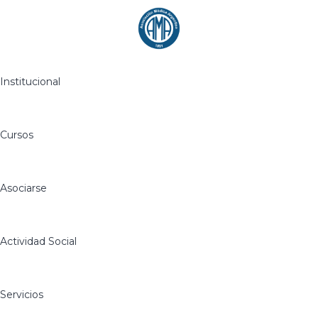
Institucional
Cursos
Asociarse
Actividad Social
Servicios