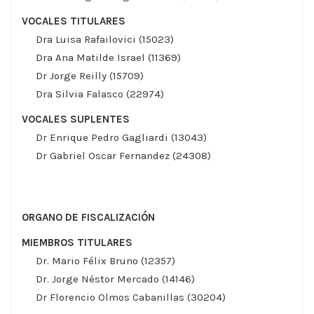
VOCALES TITULARES
Dra Luisa Rafailovici (15023)
Dra Ana Matilde Israel (11369)
Dr Jorge Reilly (15709)
Dra Silvia Falasco (22974)
VOCALES SUPLENTES
Dr Enrique Pedro Gagliardi (13043)
Dr Gabriel Oscar Fernandez (24308)
ORGANO DE FISCALIZACIÓN
MIEMBROS TITULARES
Dr. Mario Félix Bruno (12357)
Dr. Jorge Néstor Mercado (14146)
Dr Florencio Olmos Cabanillas (30204)