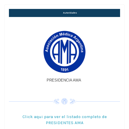
Autoridades
PRESIDENCIA AMA
Click aqui para ver el listado completo de
PRESIDENTES AMA