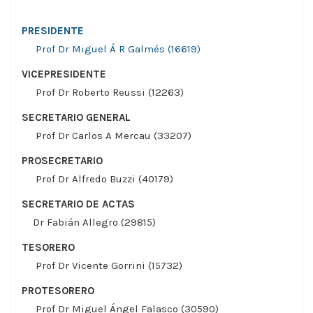
PRESIDENTE
Prof Dr Miguel Á R Galmés (16619)
VICEPRESIDENTE
Prof Dr Roberto Reussi (12263)
SECRETARIO GENERAL
Prof Dr Carlos A Mercau (33207)
PROSECRETARIO
Prof Dr Alfredo Buzzi (40179)
SECRETARIO DE ACTAS
Dr Fabián Allegro (29815)
TESORERO
Prof Dr Vicente Gorrini (15732)
PROTESORERO
Prof Dr Miguel Ángel Falasco (30590)