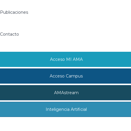
Publicaciones
Contacto
Acceso MI AMA
Acceso Campus
AMAstream
Inteligencia Artificial