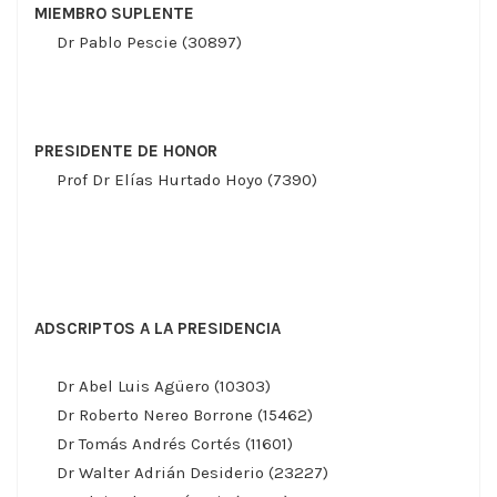
MIEMBRO SUPLENTE
Dr Pablo Pescie (30897)
PRESIDENTE DE HONOR
Prof Dr Elías Hurtado Hoyo (7390)
ADSCRIPTOS A LA PRESIDENCIA
Dr Abel Luis Agüero (10303)
Dr Roberto Nereo Borrone (15462)
Dr Tomás Andrés Cortés (11601)
Dr Walter Adrián Desiderio (23227)