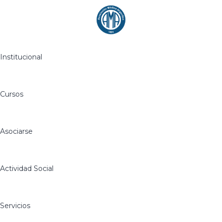
Institucional
Cursos
Asociarse
Actividad Social
Servicios