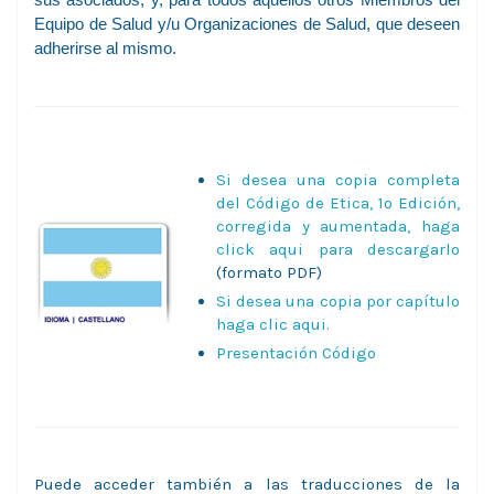
Equipo de Salud y/u Organizaciones de Salud, que deseen
adherirse al mismo.
Si desea una copia completa
del Código de Etica, 1º Edición,
corregida y aumentada, haga
click aqui para descargarlo
(formato PDF)
Si desea una copia por capítulo
haga clic aqui.
Presentación Código
Puede acceder también a las traducciones de la