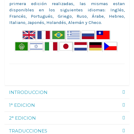
primera edición realizadas, las mismas estan
disponibles en los siguientes idiomas: Inglés,
Francés, Portugués, Griego, Ruso, Árabe, Hebreo,
Italiano, Japonés, Holandés, Alemán y Checo.
INTRODUCCION
1° EDICION
2° EDICION
TRADUCCIONES