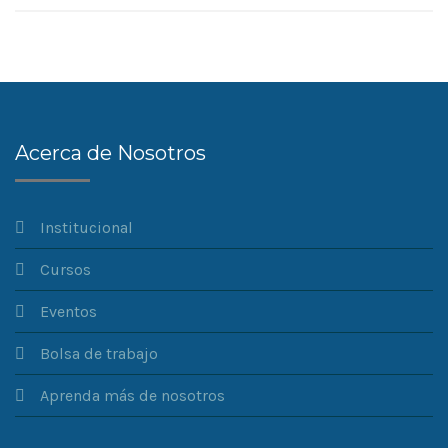
Acerca de Nosotros
Institucional
Cursos
Eventos
Bolsa de trabajo
Aprenda más de nosotros