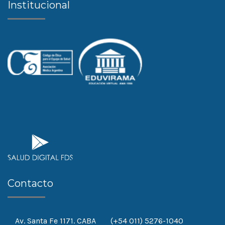
Institucional
Contacto
Av. Santa Fe 1171. CABA
(+54 011) 5276-1040