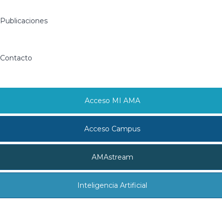
Publicaciones
Contacto
Acceso MI AMA
Acceso Campus
AMAstream
Inteligencia Artificial