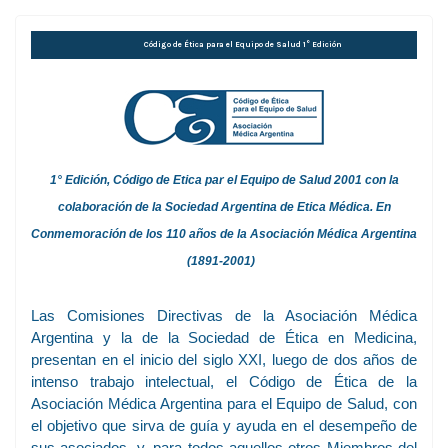
Código de Ética para el Equipo de Salud 1° Edición
1° Edición, Código de Etica par el Equipo de Salud 2001 con la
colaboración de la Sociedad Argentina de Etica Médica. En
Conmemoración de los 110 años de la Asociación Médica Argentina
(1891-2001)
Las Comisiones Directivas de la Asociación Médica
Argentina y la de la Sociedad de Ética en Medicina,
presentan en el inicio del siglo XXI, luego de dos años de
intenso trabajo intelectual, el Código de Ética de la
Asociación Médica Argentina para el Equipo de Salud, con
el objetivo que sirva de guía y ayuda en el desempeño de
sus asociados, y, para todos aquellos otros Miembros del