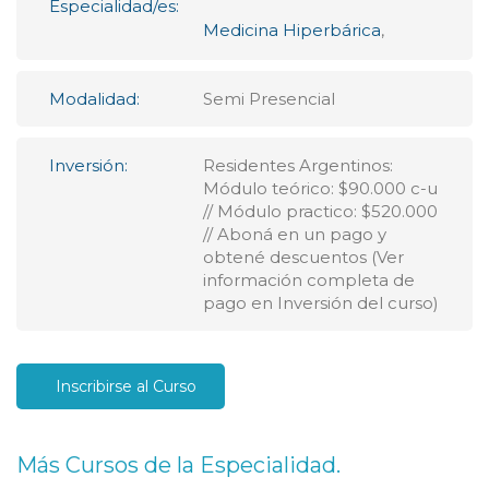
Especialidad/es:
Medicina Hiperbárica
,
Modalidad:
Semi Presencial
Inversión:
Residentes Argentinos:
Módulo teórico: $90.000 c-u
// Módulo practico: $520.000
// Aboná en un pago y
obtené descuentos (Ver
información completa de
pago en Inversión del curso)
Inscribirse al Curso
Más Cursos de la Especialidad.