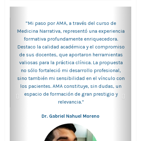
“Mi paso por AMA, a través del curso de
Medicina Narrativa, representó una experiencia
formativa profundamente enriquecedora.
Destaco la calidad académica y el compromiso
de sus docentes, que aportaron herramientas
valiosas para la práctica clínica. La propuesta
no sólo fortaleció mi desarrollo profesional,
sino también mi sensibilidad en el vínculo con
los pacientes. AMA constituye, sin dudas, un
espacio de formación de gran prestigio y
relevancia.”
Dr. Gabriel Nahuel Moreno