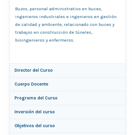
Buzos, personal administrativo en buceo,
ingenieros industriales e ingenieros en gestión
de calidad y ambiente, relacionado con buceo y
trabajos en construcción de túneles,
bioingenieros y enfermeros.
Director del Curso
Cuerpo Docente
Programa del Curso
Inversión del curso
Objetivos del curso