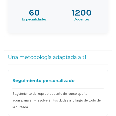
60
1200
Especialidades
Docentes
Una metodología adaptada a ti
Seguimiento personalizado
Seguimiento del equipo docente del curso que te
acompañarán y resolverán tus dudas a lo largo de todo de
la cursada.