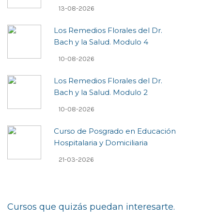
13-08-2026
Los Remedios Florales del Dr.
Bach y la Salud. Modulo 4
10-08-2026
Los Remedios Florales del Dr.
Bach y la Salud. Modulo 2
10-08-2026
Curso de Posgrado en Educación
Hospitalaria y Domiciliaria
21-03-2026
Cursos que quizás puedan interesarte.