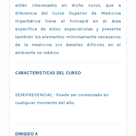
están interesados en dicho curso, que a
diferencia del Curso Superior de Medicina
Hiperbárica tiene el hincapié en el área
específica de estos especialistas y presenta
también los elementos mínimamente necesarios
de la medicina sin detalles difíciles en el
ambiente no médico
CARACTERISTICAS DEL CURSO
SEMIPRESENCIAL - Puede ser comenzado en
cualquier momento del año.
DIRIGIDO A