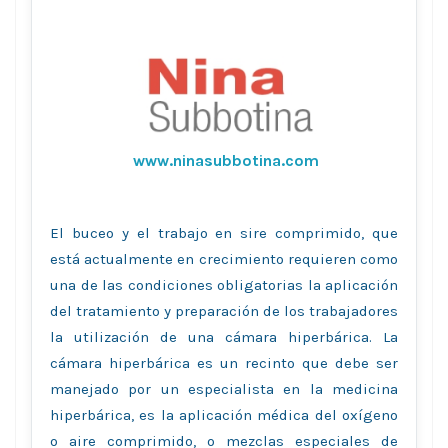
www.ninasubbotina.com
El buceo y el trabajo en sire comprimido, que
está actualmente en crecimiento requieren como
una de las condiciones obligatorias la aplicación
del tratamiento y preparación de los trabajadores
la utilización de una cámara hiperbárica. La
cámara hiperbárica es un recinto que debe ser
manejado por un especialista en la medicina
hiperbárica, es la aplicación médica del oxígeno
o aire comprimido, o mezclas especiales de