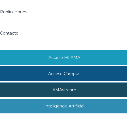
Publicaciones
Contacto
Acceso MI AMA
Acceso Campus
AMAstream
Inteligencia Artificial