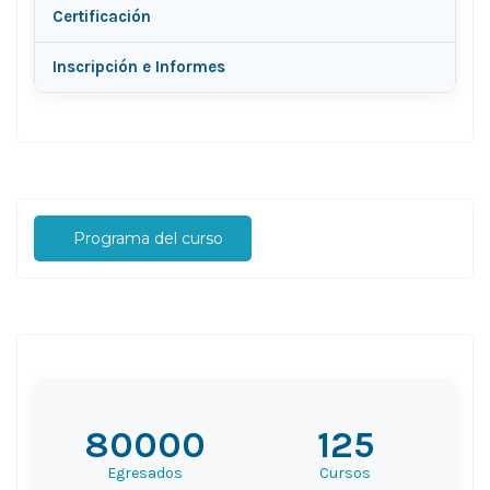
Certificación
Inscripción e Informes
Programa del curso
80000
125
Egresados
Cursos