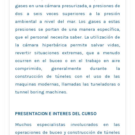
gases en una cámara presurizada, a presiones de
dos a seis veces superiores a la presión
ambiental a nivel del mar. Los gases a estas
presiones se portan de una manera específica,
que el personal necesita saber. La utilización de
la cámara hiperbárica permite salvar vidas,
revertir situaciones extremas, que a menudo
ocurren en el buceo o en el trabajo en aire
comprimido, generalmente durante la
construcción de túneles con el uso de las
maquinas modernas, llamadas las tuneladoras o
tunnel boring machines.
PRESENTACION E INTERES DEL CURSO
Muchos especialistas involucrados en las
operaciones de buceo y construcción de túneles