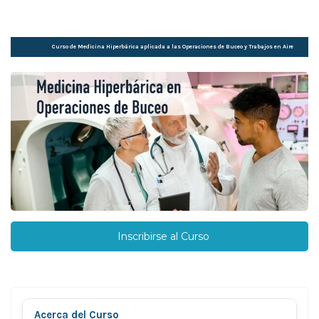
Curso de Medicina Hiperbárica aplicada a las Operaciones de Buceo y Trabajos en Aire
Comprimido
Inscribirse al Curso
Acerca del Curso