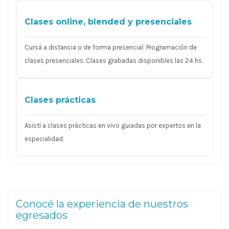
Clases online, blended y presenciales
Cursá a distancia o de forma presencial: Programación de
clases presenciales. Clases grabadas disponibles las 24 hs.
Clases prácticas
Asistí a clases prácticas en vivo guiadas por expertos en la
especialidad.
Conocé la experiencia de nuestros
egresados