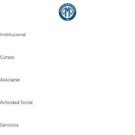
Institucional
Cursos
Asociarse
Actividad Social
Servicios