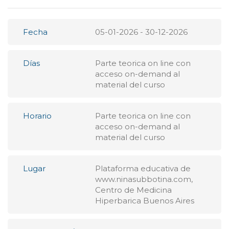
Fecha
05-01-2026 - 30-12-2026
Días
Parte teorica on line con
acceso on-demand al
material del curso
Horario
Parte teorica on line con
acceso on-demand al
material del curso
Lugar
Plataforma educativa de
www.ninasubbotina.com,
Centro de Medicina
Hiperbarica Buenos Aires