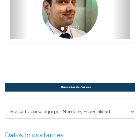
Buscador de Cursos
Datos Importantes