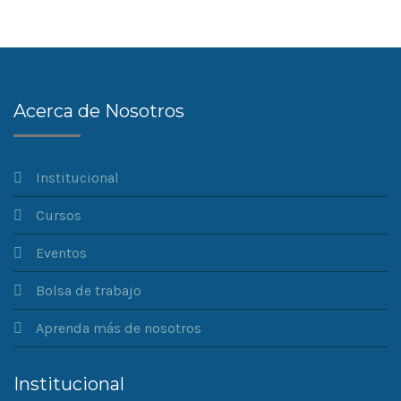
Acerca de Nosotros
Institucional
Cursos
Eventos
Bolsa de trabajo
Aprenda más de nosotros
Institucional