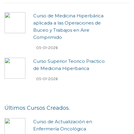
Curso de Medicina Hiperbárica
aplicada a las Operaciones de
Buceo y Trabajos en Aire
Comprimido
05-01-2026
Curso Superior Teorico Practico
de Medicina Hiperbarica
05-01-2026
Últimos Cursos Creados.
Curso de Actualización en
Enfermería Oncológica