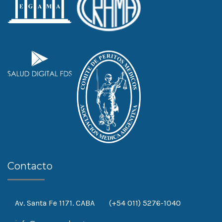
Contacto
Av. Santa Fe 1171. CABA
(+54 011) 5276-1040