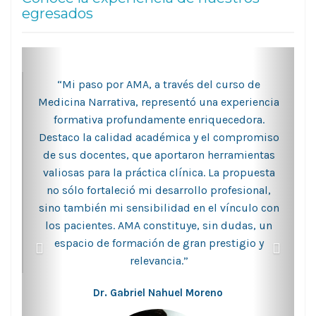
egresados
“Mi paso por AMA, a través del curso de
Medicina Narrativa, representó una experiencia
formativa profundamente enriquecedora.
Destaco la calidad académica y el compromiso
de sus docentes, que aportaron herramientas
valiosas para la práctica clínica. La propuesta
no sólo fortaleció mi desarrollo profesional,
sino también mi sensibilidad en el vínculo con
los pacientes. AMA constituye, sin dudas, un
espacio de formación de gran prestigio y
relevancia.”
Dr. Gabriel Nahuel Moreno