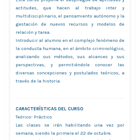
actitudes, que hacen al trabajo inter y
multidisciplinario, el pensamiento autónomo y la
gestación de nuevos recursos y modelos de
relación y tarea.
Introducir al alumno en el complejo fenómeno de
la conducta humana, en el ámbito criminológico,
analizando sus métodos, sus alcances y sus
perspectivas, y permitiéndole conocer las
diversas concepciones y postulados teóricos, a
través de la historia.
CARACTERÍSTICAS DEL CURSO
Teórico- Práctico
Las clases se irán habilitando una vez por
semana, siendo la primera el 22 de octubre.