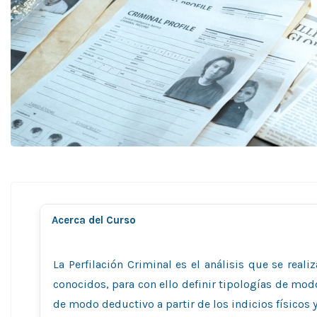
Acerca del Curso
La Perfilación Criminal es el análisis que se real
conocidos, para con ello definir tipologías de mod
de modo deductivo a partir de los indicios físicos 