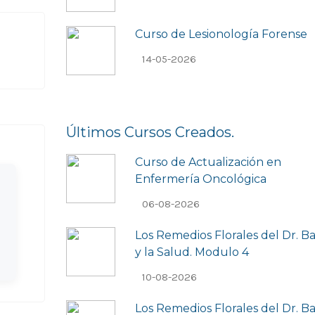
Curso de Lesionologí­a Forense
14-05-2026
Últimos Cursos Creados.
Curso de Actualización en
Enfermería Oncológica
06-08-2026
Los Remedios Florales del Dr. B
y la Salud. Modulo 4
10-08-2026
Los Remedios Florales del Dr. B