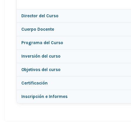
Director del Curso
Cuerpo Docente
Programa del Curso
Inversión del curso
Objetivos del curso
Certificación
Inscripción e Informes