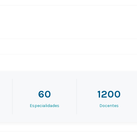
60
1200
Especialidades
Docentes