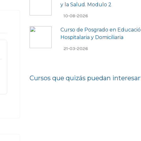
y la Salud. Modulo 2
10-08-2026
Curso de Posgrado en Educaci
Hospitalaria y Domiciliaria
21-03-2026
Cursos que quizás puedan interesar