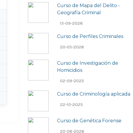
Curso de Mapa del Delito -
Geografía Criminal
15-09-2026
Curso de Perfiles Criminales
20-05-2026
Curso de Investigación de
Homicidios
02-09-2025
Curso de Criminologí­a aplicada
22-10-2025
Curso de Genética Forense
20-08-2026