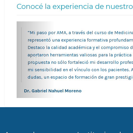
Conocé la experiencia de nuestr
“Mi paso por AMA, a través del curso de Medicina
representó una experiencia formativa profundam
Destaco la calidad académica y el compromiso d
aportaron herramientas valiosas para la práctica c
propuesta no sólo fortaleció mi desarrollo profe
mi sensibilidad en el vínculo con los pacientes. 
dudas, un espacio de formación de gran prestigio
Dr. Gabriel Nahuel Moreno