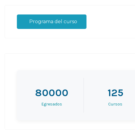
Programa del curso
80000
125
Egresados
Cursos