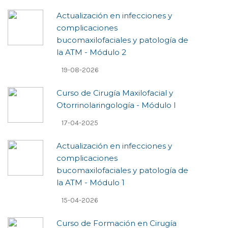
Actualización en infecciones y
complicaciones
bucomaxilofaciales y patología de
la ATM - Módulo 2
19-08-2026
Curso de Cirugía Maxilofacial y
Otorrinolaringología - Módulo I
17-04-2025
Actualización en infecciones y
complicaciones
bucomaxilofaciales y patología de
la ATM - Módulo 1
15-04-2026
Curso de Formación en Cirugía