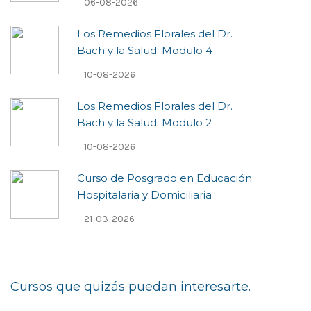
06-08-2026
Los Remedios Florales del Dr.
Bach y la Salud. Modulo 4
10-08-2026
Los Remedios Florales del Dr.
Bach y la Salud. Modulo 2
10-08-2026
Curso de Posgrado en Educación
Hospitalaria y Domiciliaria
21-03-2026
Cursos que quizás puedan interesarte.