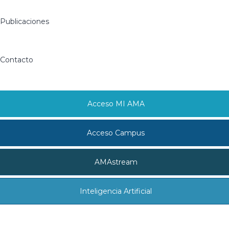
Publicaciones
Contacto
Acceso MI AMA
Acceso Campus
AMAstream
Inteligencia Artificial