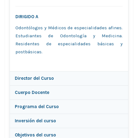
DIRIGIDO A
Odontólogos y Médicos de especialidades afines.
Estudiantes de Odontología y Medicina.
Residentes de especialidades básicas y
postbásicas.
Director del Curso
Cuerpo Docente
Programa del Curso
Inversión del curso
Objetivos del curso