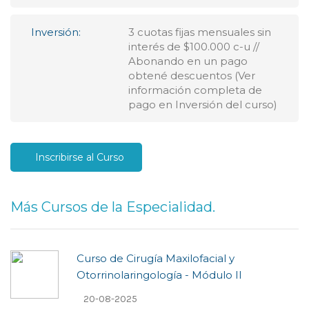
Inversión:
3 cuotas fijas mensuales sin
interés de $100.000 c-u //
Abonando en un pago
obtené descuentos (Ver
información completa de
pago en Inversión del curso)
Inscribirse al Curso
Más Cursos de la Especialidad.
Curso de Cirugía Maxilofacial y
Otorrinolaringología - Módulo II
20-08-2025