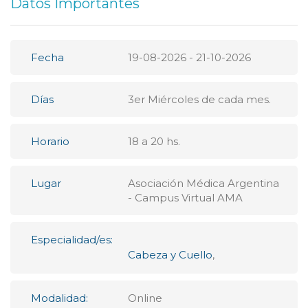
Datos Importantes
Fecha
19-08-2026 - 21-10-2026
Días
3er Miércoles de cada mes.
Horario
18 a 20 hs.
Lugar
Asociación Médica Argentina
- Campus Virtual AMA
Especialidad/es:
Cabeza y Cuello
,
Modalidad:
Online