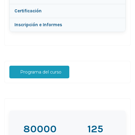
Certificación
Inscripción e Informes
Programa del curso
80000
125