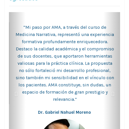
“Mi paso por AMA, a través del curso de
Medicina Narrativa, representó una experiencia
formativa profundamente enriquecedora.
Destaco la calidad académica y el compromiso
de sus docentes, que aportaron herramientas
valiosas para la práctica clínica. La propuesta
no sólo fortaleció mi desarrollo profesional,
sino también mi sensibilidad en el vínculo con
los pacientes. AMA constituye, sin dudas, un
espacio de formación de gran prestigio y
relevancia.”
Dr. Gabriel Nahuel Moreno