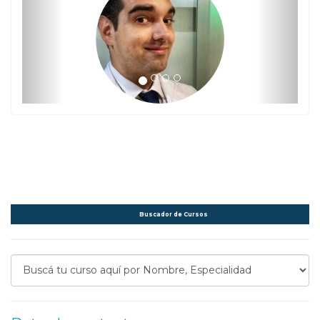
Buscador de Cursos