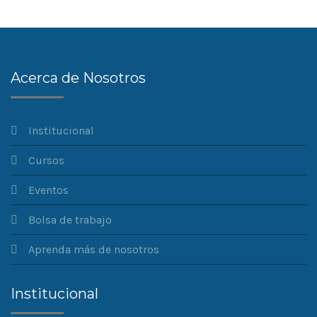
Acerca de Nosotros
Institucional
Cursos
Eventos
Bolsa de trabajo
Aprenda más de nosotros
Institucional