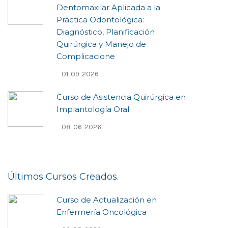
Dentomaxilar Aplicada a la
Práctica Odontológica:
Diagnóstico, Planificación
Quirúrgica y Manejo de
Complicacione
01-09-2026
Curso de Asistencia Quirúrgica en
Implantología Oral
08-06-2026
Últimos Cursos Creados.
Curso de Actualización en
Enfermería Oncológica