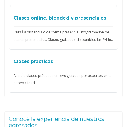
Clases online, blended y presenciales
Cursá a distancia o de forma presencial: Programación de
clases presenciales. Clases grabadas disponibles las 24 hs.
Clases prácticas
Asistí a clases prácticas en vivo guiadas por expertos en la
especialidad.
Conocé la experiencia de nuestros
egresados