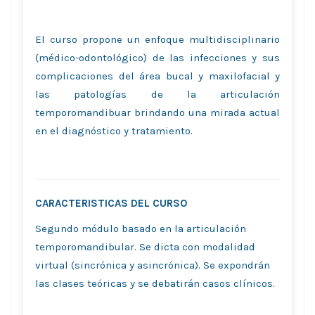
El curso propone un enfoque multidisciplinario
(médico-odontológico) de las infecciones y sus
complicaciones del área bucal y maxilofacial y
las patologías de la articulación
temporomandibuar brindando una mirada actual
en el diagnóstico y tratamiento.
CARACTERISTICAS DEL CURSO
Segundo módulo basado en la articulación
temporomandibular. Se dicta con modalidad
virtual (sincrónica y asincrónica). Se expondrán
las clases teóricas y se debatirán casos clínicos.