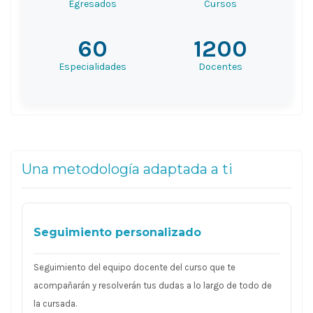
Egresados
Cursos
60
1200
Especialidades
Docentes
Una metodología adaptada a ti
Seguimiento personalizado
Seguimiento del equipo docente del curso que te
acompañarán y resolverán tus dudas a lo largo de todo de
la cursada.