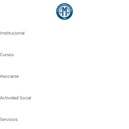
Institucional
Cursos
Asociarse
Actividad Social
Servicios