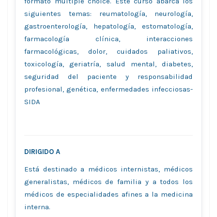
formato múltiple choice. Este curso abarca los
siguientes temas: reumatología, neurología,
gastroenterología, hepatología, estomatología,
farmacología clínica, interacciones
farmacológicas, dolor, cuidados paliativos,
toxicología, geriatría, salud mental, diabetes,
seguridad del paciente y responsabilidad
profesional, genética, enfermedades infecciosas-
SIDA
DIRIGIDO A
Está destinado a médicos internistas, médicos
generalistas, médicos de familia y a todos los
médicos de especialidades afines a la medicina
interna.