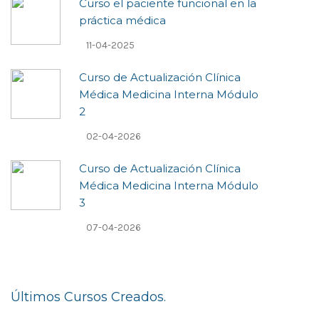
Curso el paciente funcional en la
práctica médica
11-04-2025
Curso de Actualización Clí­nica
Médica Medicina Interna Módulo
2
02-04-2026
Curso de Actualización Clí­nica
Médica Medicina Interna Módulo
3
07-04-2026
Últimos Cursos Creados.