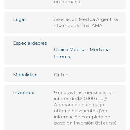
on-demand.
Lugar
Asociación Médica Argentina
- Campus Virtual AMA
Especialidad/es:
Clinica Médica - Medicina
Interna
,
Modalidad:
Online
Inversión:
9 cuotas fijas mensuales sin
interés de $20.000 c-u //
Abonando en un pago
obtené descuentos (Ver
información completa de
pago en Inversión del curso)