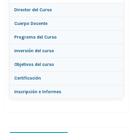
Director del Curso
Cuerpo Docente
Programa del Curso
Inversión del curso
Objetivos del curso
Certificación
Inscripción e Informes