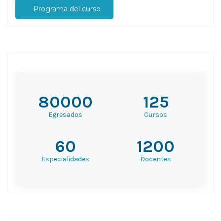
Programa del curso
80000
125
Egresados
Cursos
60
1200
Especialidades
Docentes