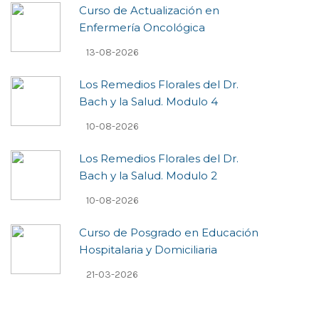
Curso de Actualización en
Enfermería Oncológica
13-08-2026
Los Remedios Florales del Dr.
Bach y la Salud. Modulo 4
10-08-2026
Los Remedios Florales del Dr.
Bach y la Salud. Modulo 2
10-08-2026
Curso de Posgrado en Educación
Hospitalaria y Domiciliaria
21-03-2026