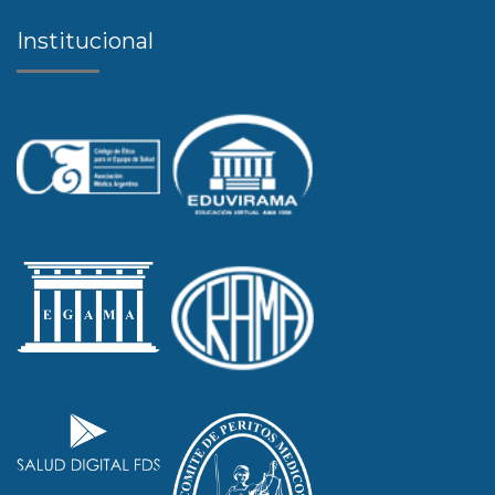
Institucional