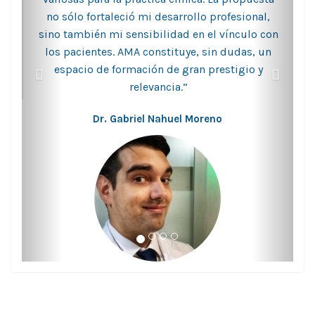
no sólo fortaleció mi desarrollo profesional,
sino también mi sensibilidad en el vínculo con
los pacientes. AMA constituye, sin dudas, un
espacio de formación de gran prestigio y
relevancia.”
Dr. Gabriel Nahuel Moreno