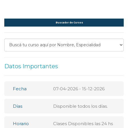
Buscador de Cursos
Datos Importantes
Fecha
07-04-2026 - 15-12-2026
Días
Disponible todos los dí­as.
Horario
Clases Disponibles las 24 hs