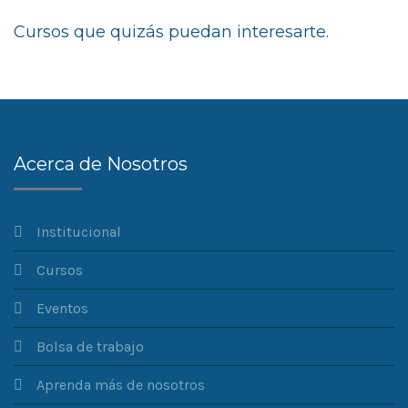
Cursos que quizás puedan interesarte.
Acerca de Nosotros
Institucional
Cursos
Eventos
Bolsa de trabajo
Aprenda más de nosotros