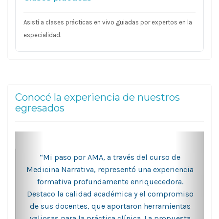
Asistí a clases prácticas en vivo guiadas por expertos en la
especialidad.
Conocé la experiencia de nuestros
egresados
“Mi paso por AMA, a través del curso de
Medicina Narrativa, representó una experiencia
formativa profundamente enriquecedora.
Destaco la calidad académica y el compromiso
de sus docentes, que aportaron herramientas
valiosas para la práctica clínica. La propuesta