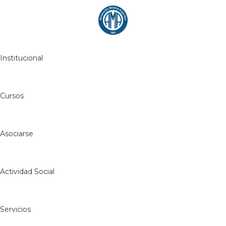
Institucional
Cursos
Asociarse
Actividad Social
Servicios