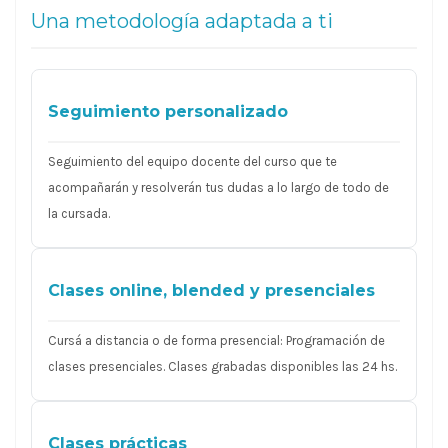
Una metodología adaptada a ti
Seguimiento personalizado
Seguimiento del equipo docente del curso que te
acompañarán y resolverán tus dudas a lo largo de todo de
la cursada.
Clases online, blended y presenciales
Cursá a distancia o de forma presencial: Programación de
clases presenciales. Clases grabadas disponibles las 24 hs.
Clases prácticas