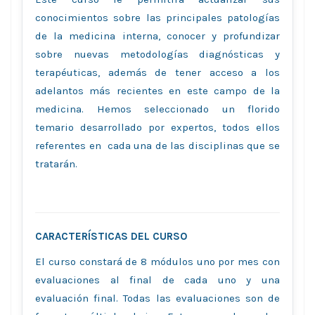
conocimientos sobre las principales patologías
de la medicina interna, conocer y profundizar
sobre nuevas metodologías diagnósticas y
terapéuticas, además de tener acceso a los
adelantos más recientes en este campo de la
medicina. Hemos seleccionado un florido
temario desarrollado por expertos, todos ellos
referentes en cada una de las disciplinas que se
tratarán.
CARACTERÍSTICAS DEL CURSO
El curso constará de 8 módulos uno por mes con
evaluaciones al final de cada uno y una
evaluación final. Todas las evaluaciones son de