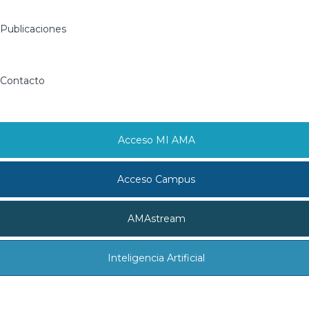
Publicaciones
Contacto
Acceso MI AMA
Acceso Campus
AMAstream
Inteligencia Artificial