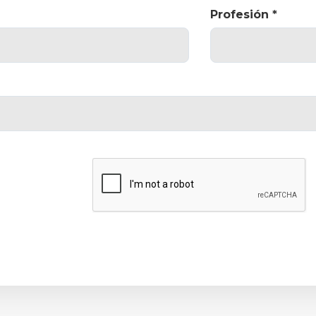
Profesión *