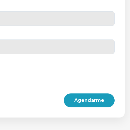
Agendarme