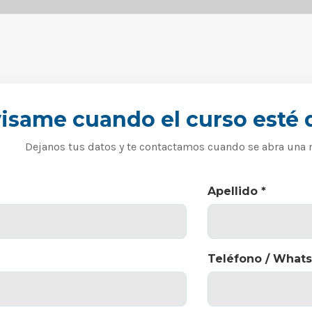
isame cuando el curso esté 
Dejanos tus datos y te contactamos cuando se abra una 
Apellido *
Teléfono / Whats