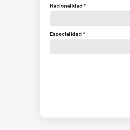
Nacionalidad *
Especialidad *