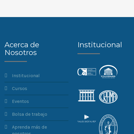
Acerca de
Institucional
Nosotros
Institucional
Cursos
Eventos
Bolsa de trabajo
Aprenda más de
nosotros