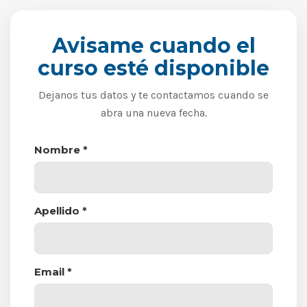
Avisame cuando el
curso esté disponible
Dejanos tus datos y te contactamos cuando se
abra una nueva fecha.
Nombre *
Apellido *
Email *