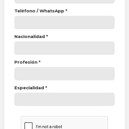
Teléfono / WhatsApp *
Nacionalidad *
Profesión *
Especialidad *