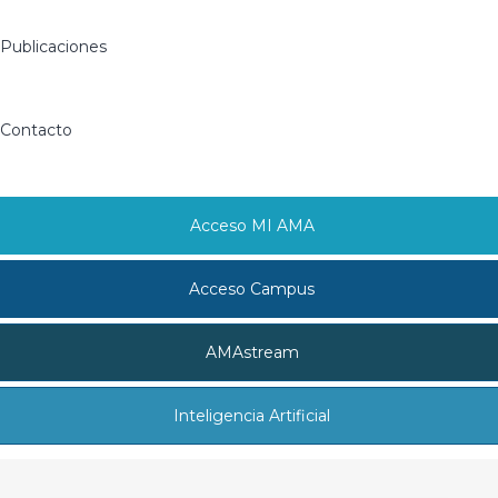
Publicaciones
Contacto
Acceso MI AMA
Acceso Campus
AMAstream
Inteligencia Artificial