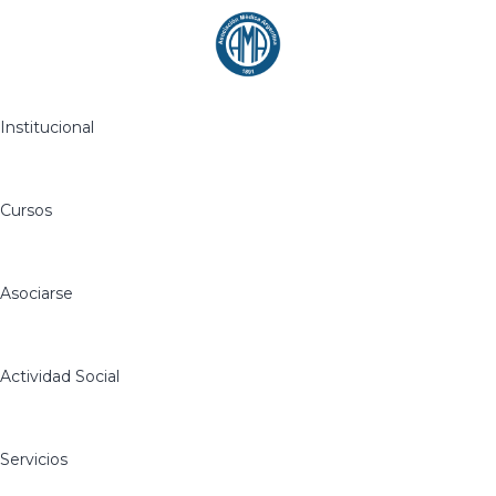
Institucional
Cursos
Asociarse
Actividad Social
Servicios