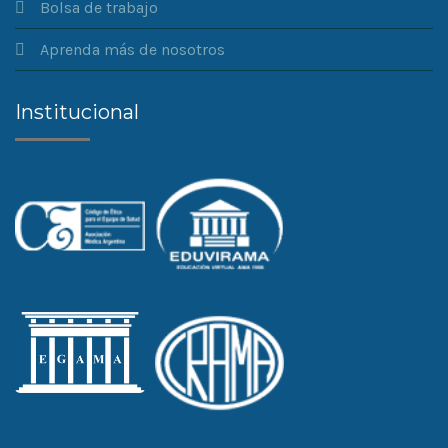
Bolsa de trabajo
Aprenda más de nosotros
Institucional