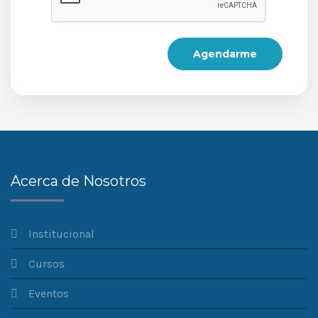
Agendarme
Acerca de Nosotros
Institucional
Cursos
Eventos