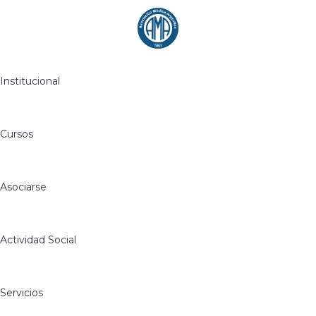
Institucional
Cursos
Asociarse
Actividad Social
Servicios