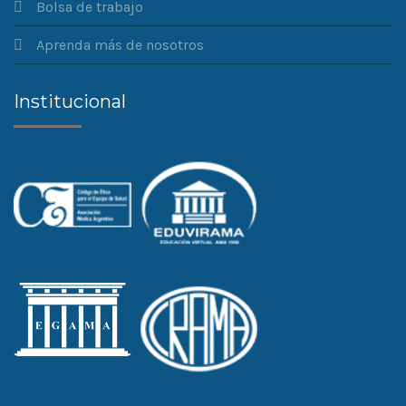
Bolsa de trabajo
Aprenda más de nosotros
Institucional