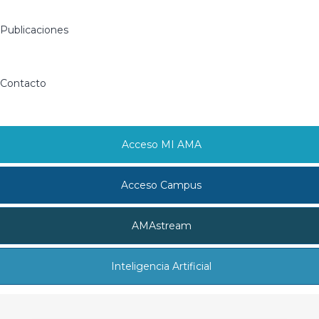
Publicaciones
Contacto
Acceso MI AMA
Acceso Campus
AMAstream
Inteligencia Artificial