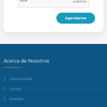
Agendarme
Acerca de Nosotros
Institucional
Cursos
Eventos