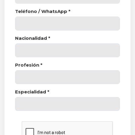
Teléfono / WhatsApp *
Nacionalidad *
Profesión *
Especialidad *