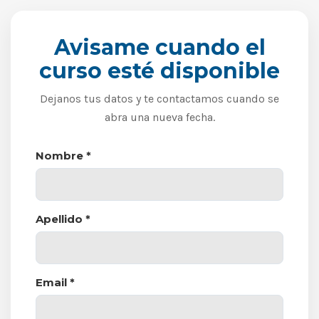
Avisame cuando el
curso esté disponible
Dejanos tus datos y te contactamos cuando se
abra una nueva fecha.
Nombre *
Apellido *
Email *