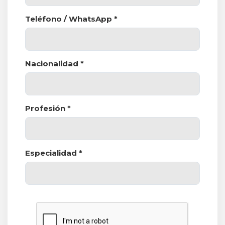
Teléfono / WhatsApp *
Nacionalidad *
Profesión *
Especialidad *