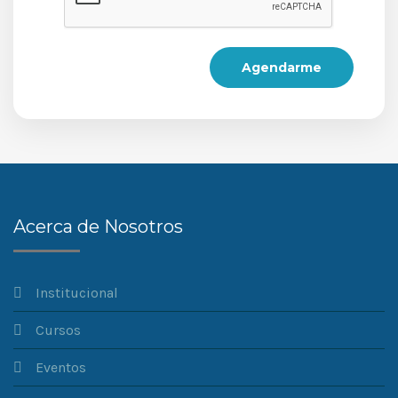
Agendarme
Acerca de Nosotros
Institucional
Cursos
Eventos