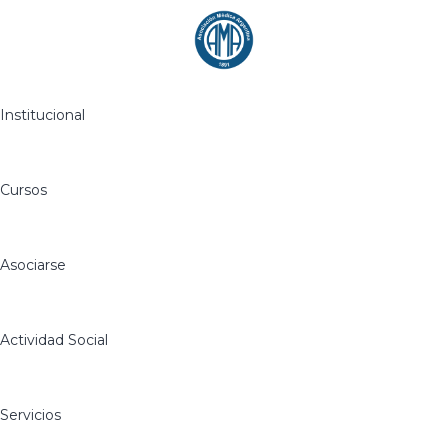
Institucional
Cursos
Asociarse
Actividad Social
Servicios