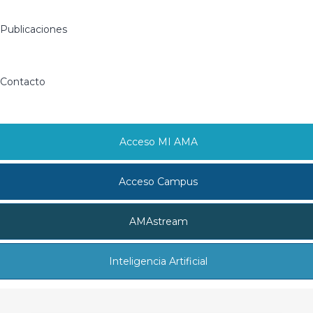
Publicaciones
Contacto
Acceso MI AMA
Acceso Campus
AMAstream
Inteligencia Artificial