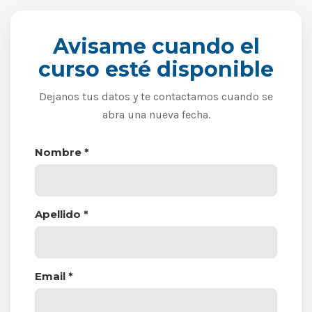
Avisame cuando el
curso esté disponible
Dejanos tus datos y te contactamos cuando se
abra una nueva fecha.
Nombre *
Apellido *
Email *