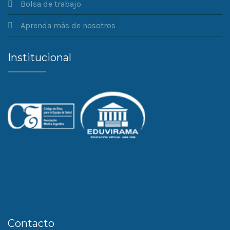
Bolsa de trabajo
Aprenda más de nosotros
Institucional
Contacto